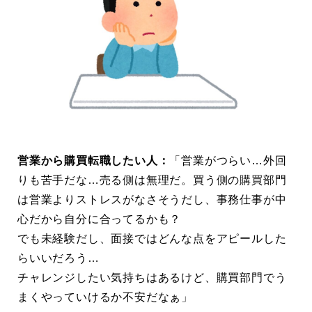
営業から購買転職したい人：
「営業がつらい…外回
りも苦手だな…売る側は無理だ。買う側の購買部門
は営業よりストレスがなさそうだし、事務仕事が中
心だから自分に合ってるかも？
でも未経験だし、面接ではどんな点をアピールした
らいいだろう…
チャレンジしたい気持ちはあるけど、購買部門でう
まくやっていけるか不安だなぁ」