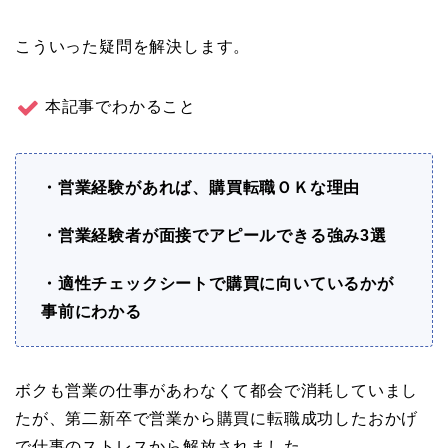
こういった疑問を解決します。
本記事でわかること
・営業経験があれば、購買転職ＯＫな理由
・営業経験者が面接でアピールできる強み3選
・適性チェックシートで購買に向いているかが
事前にわかる
ボクも営業の仕事があわなくて都会で消耗していまし
たが、第二新卒で営業から購買に転職成功したおかげ
で仕事のストレスから解放されました。