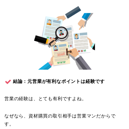
結論：元営業が有利なポイントは経験です
営業の経験は、とても有利ですよね。
なぜなら、資材購買の取引相手は営業マンだからで
す。