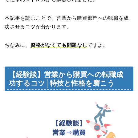
本記事を読むことで、営業から購買部門への転職を成
功させるコツが分かります。
ちなみに、
資格がなくても問題なし
ですよ。
【経験談】営業から購買への転職成
功するコツ│特技と性格を磨こう