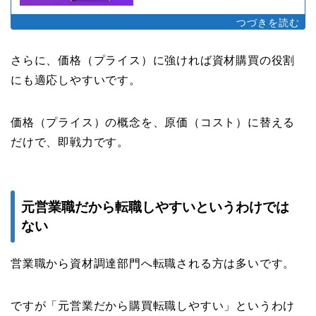
さらに、価格（プライス）に強ければ資材購買の役割
にも適応しやすいです。
価格（プライス）の概念を、原価（コスト）に替える
だけで、即戦力です。
元営業職だから転職しやすいというわけでは
ない
営業職から資材調達部門へ転職される方は多いです。
ですが「元営業だから購買転職しやすい」というわけ