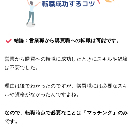
結論：営業職から購買職への転職は可能です。
営業から購買への転職に成功したときにスキルや経験
は不要でした。
理由は後でわかったのですが、購買職には必要なスキ
ルや資格がなかったんですよね。
なので、転職時点で必要なことは「マッチング」のみ
です。