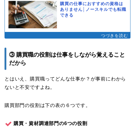
購買の仕事におすすめの資格は
ありません│ノースキルでも転職
できる
③ 購買職の役割は仕事をしながら覚えること
だから
とはいえ、購買職ってどんな仕事か？が事前にわから
ないと不安ですよね。
購買部門の役割は下の表の６つです。
購買・資材調達部門の6つの役割