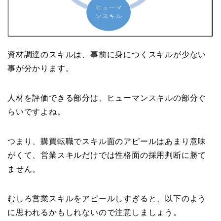
資材調達のスキルは、事前に身につくスキルが少ない
事が分かります。
人材を評価できる部分は、ヒューマンスキルの部分ぐ
らいですよね。
つまり、購買転職でスキル面のアピールはあまり意味
がくて、営業スキルだけでは性格面の採用判断に勝て
ません。
むしろ営業スキルをアピールしすぎると、以下のよう
に思われるかもしれないので注意しましょう。