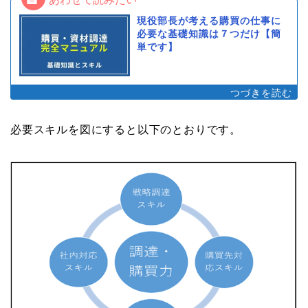
現役部長が考える購買の仕事に
必要な基礎知識は７つだけ【簡
単です】
必要スキルを図にすると以下のとおりです。