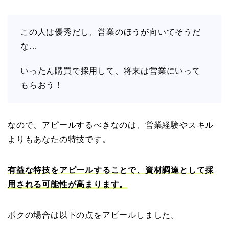
この人は優秀だし、営業のほうが向いてそうだ
な…
いったん購買で採用して、将来は営業にいって
もらおう！
なので、アピールするべきなのは、営業経験やスキル
よりもあなたの特技です。
有益な特技をアピールすることで、資材調達として採
用される可能性が高まります。
ボクの場合は以下の点をアピールしました。