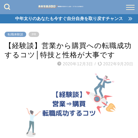
中年太りのあなたも今すぐ自分自身を取り戻すチャンス
転職体験談
PR
【経験談】営業から購買への転職成功
するコツ│特技と性格が大事です
2020年12月3日
/
2022年9月20日