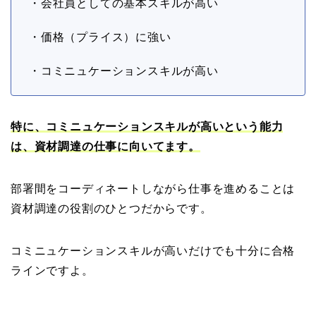
・会社員としての基本スキルが高い
・価格（プライス）に強い
・コミニュケーションスキルが高い
特に、コミニュケーションスキルが高いという能力
は、資材調達の仕事に向いてます。
部署間をコーディネートしながら仕事を進めることは
資材調達の役割のひとつだからです。
コミニュケーションスキルが高いだけでも十分に合格
ラインですよ。