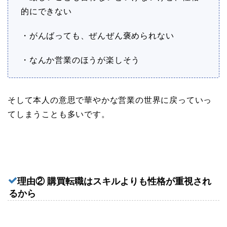
的にできない
・がんばっても、ぜんぜん褒められない
・なんか営業のほうが楽しそう
そして本人の意思で華やかな営業の世界に戻っていっ
てしまうことも多いです。
理由② 購買転職はスキルよりも性格が重視され
るから