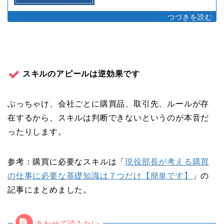
スキルのアピールは逆効果です
ぶっちゃけ、会社ごとに購買品、取引先、ルールが存
在するから、スキルは判断できないというのが本音だ
ったりします。
参考：購買に必要なスキルは「
現役部長が考える購買
の仕事に必要な基礎知識は７つだけ【簡単です】
」の
記事にまとめました。