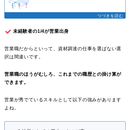
未経験者の1/4が営業出身
営業職だからといって、資材調達の仕事を選ばない選
択は間違いです。
営業職のほうがむしろ、これまでの職歴との掛け算が
できます。
営業が秀でているスキルとして以下の強みがあります
よね。