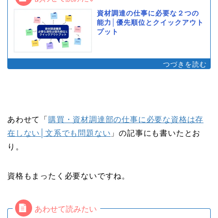
資材調達の仕事に必要な２つの
能力│優先順位とクイックアウト
プット
あわせて「
購買・資材調達部の仕事に必要な資格は存
在しない│文系でも問題ない
」の記事にも書いたとお
り。
資格もまったく必要ないですね。