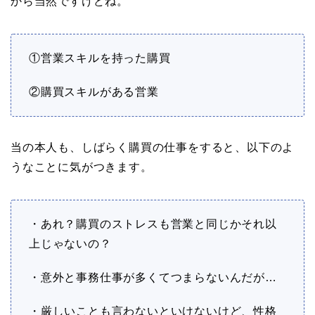
から当然ですけどね。
①営業スキルを持った購買
②購買スキルがある営業
当の本人も、しばらく購買の仕事をすると、以下のよ
うなことに気がつきます。
・あれ？購買のストレスも営業と同じかそれ以
上じゃないの？
・意外と事務仕事が多くてつまらないんだが…
・厳しいことも言わないといけないけど、性格