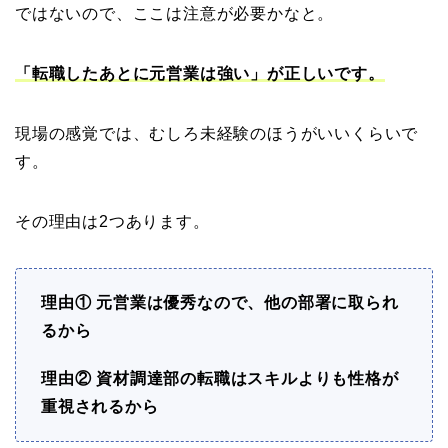
ではないので、ここは注意が必要かなと。
「転職したあとに
元営業は強い」が正しいです。
現場の感覚では、むしろ未経験のほうがいいくらいで
す。
その理由は2つあります。
理由① 元営業は優秀なので、他の部署に取られ
るから
理由②
資材調達部の転職はスキルよりも性格が
重視されるから