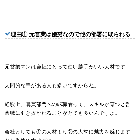
理由① 元
営業は優秀なので他の部署に取られる
元営業マンは会社にとって使い勝手がいい人材です。
人間的な華がある人も多いですからね。
経験上、購買部門への転職者って、スキルが育つと営
業職に引き抜かれることがとても多いんですよ。
会社としても①の人材より②の人材に魅力を感じます