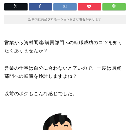
記事内に商品プロモーションを含む場合があります
営業から資材調達/購買部門への転職成功のコツを知り
たくありませんか？
営業の仕事は自分に合わないと辛いので、一度は購買
部門への転職を検討しますよね？
以前のボクもこんな感じでした。