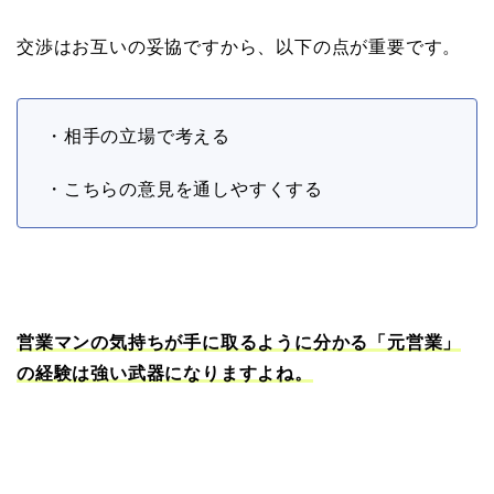
交渉はお互いの妥協ですから、以下の点が重要です。
・相手の立場で考える
・こちらの意見を通しやすくする
営業マンの気持ちが手に取るように分かる「元営業」
の経験は強い武器になりますよね。