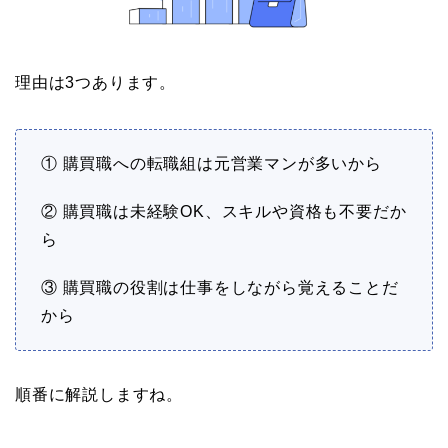
理由は3つあります。
① 購買職への転職組は元営業マンが多いから
② 購買職は未経験OK、スキルや資格も不要だか
ら
③ 購買職の役割は仕事をしながら覚えることだ
から
順番に解説しますね。