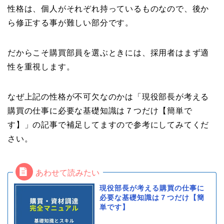
性格は、個人がそれぞれ持っているものなので、後か
ら修正する事が難しい部分です。
だからこそ購買部員を選ぶときには、採用者はまず適
性を重視します。
なぜ上記の性格が不可欠なのかは「現役部長が考える
購買の仕事に必要な基礎知識は７つだけ【簡単で
す】」の記事で補足してますので参考にしてみてくだ
さい。
現役部長が考える購買の仕事に
必要な基礎知識は７つだけ【簡
単です】