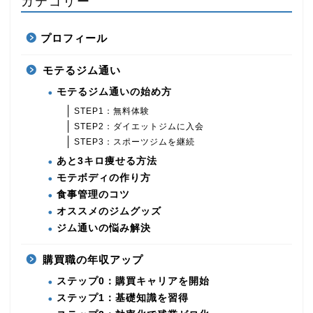
カテゴリー
プロフィール
モテるジム通い
モテるジム通いの始め方
STEP1：無料体験
STEP2：ダイエットジムに入会
STEP3：スポーツジムを継続
あと3キロ痩せる方法
モテボディの作り方
食事管理のコツ
オススメのジムグッズ
ジム通いの悩み解決
購買職の年収アップ
ステップ0：購買キャリアを開始
ステップ1：基礎知識を習得