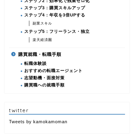
ステップ2：効率化で残業ゼロ化
ステップ3：購買スキルアップ
ステップ4：年収を3倍UPする
副業スキル
ステップ5：フリーランス・独立
楽天経済圏
購買就職・転職手順
転職体験談
おすすめの転職エージェント
志望動機・面接対策
購買職への就職手順
twitter
Tweets by kamokamoman