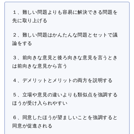
１、難しい問題よりも容易に解決できる問題を
先に取り上げる
２、難しい問題はかんたんな問題とセットで議
論をする
３、前向きな意見と後ろ向きな意見を言うとき
は前向きな意見から言う
４、デメリットとメリットの両方を説明する
５、立場や意見の違いよりも類似点を強調する
ほうが受け入られやすい
６、同意したほうが望ましいことを強調すると
同意が促進される