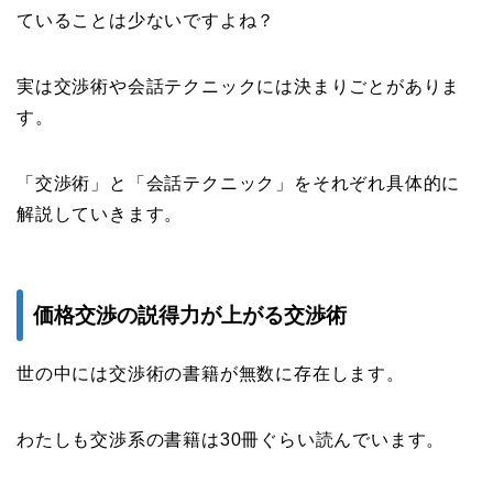
ていることは少ないですよね？
実は交渉術や会話テクニックには決まりごとがありま
す。
「交渉術」と「会話テクニック」をそれぞれ具体的に
解説していきます。
価格交渉の説得力が上がる交渉術
世の中には交渉術の書籍が無数に存在します。
わたしも交渉系の書籍は30冊ぐらい読んでいます。