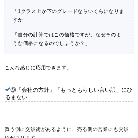
「1クラス上か下のグレードならいくらになりま
すか」
「自分の計算ではこの価格ですが、なぜそのよ
うな価格になるのでしょうか？」
こんな感じに応用できます。
⑨「会社の方針」「もっともらしい言い訳」にひ
るまない
買う側に交渉術があるように、売る側の営業にも交渉
術があります。