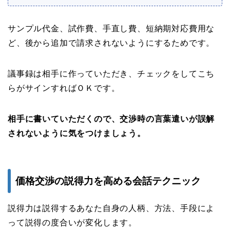
サンプル代金、試作費、手直し費、短納期対応費用な
ど、後から追加で請求されないようにするためです。
議事録は相手に作っていただき、チェックをしてこち
らがサインすればＯＫです。
相手に書いていただくので、交渉時の言葉遣いが誤解
されないように気をつけましょう。
価格交渉の説得力を高める会話テクニック
説得力は説得するあなた自身の人柄、方法、手段によ
って説得の度合いが変化します。