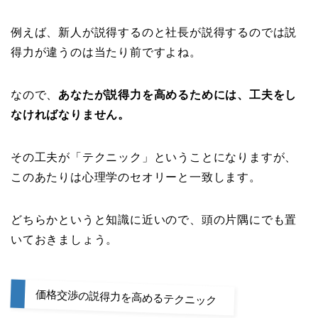
例えば、新人が説得するのと社長が説得するのでは説
得力が違うのは当たり前ですよね。
なので、
あなたが説得力を高めるためには、工夫をし
なければなりません。
その工夫が「テクニック」ということになりますが、
このあたりは心理学のセオリーと一致します。
どちらかというと知識に近いので、頭の片隅にでも置
いておきましょう。
価格交渉の説得力を高めるテクニック