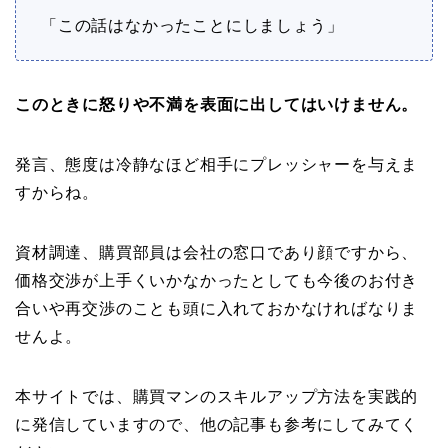
「この話はなかったことにしましょう」
このときに怒りや不満を表面に出してはいけません。
発言、態度は冷静なほど相手にプレッシャーを与えま
すからね。
資材調達、購買部員は会社の窓口であり顔ですから、
価格交渉が上手くいかなかったとしても今後のお付き
合いや再交渉のことも頭に入れておかなければなりま
せんよ。
本サイトでは、購買マンのスキルアップ方法を実践的
に発信していますので、他の記事も参考にしてみてく