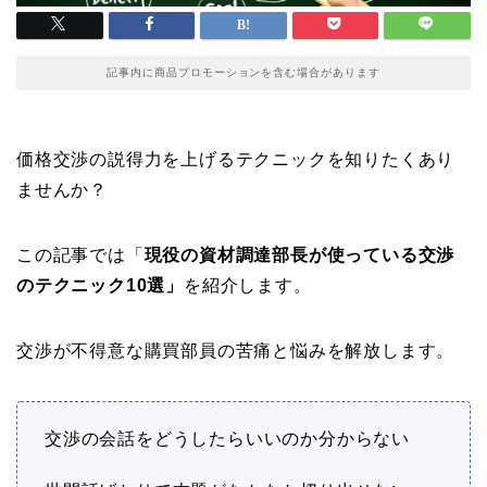
記事内に商品プロモーションを含む場合があります
価格交渉の説得力を上げるテクニックを知りたくあり
ませんか？
この記事では「
現役の資材調達部長が使っている交渉
のテクニック10選」
を紹介します。
交渉が不得意な購買部員の苦痛と悩みを解放します。
交渉の会話をどうしたらいいのか分からない