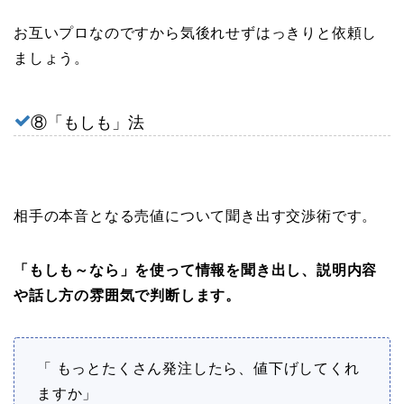
お互いプロなのですから気後れせずはっきりと依頼し
ましょう。
⑧「もしも」法
相手の本音となる売値について聞き出す交渉術です。
「もしも～なら」を使って情報を聞き出し、説明内容
や話し方の雰囲気で判断します。
「 もっとたくさん発注したら、値下げしてくれ
ますか」