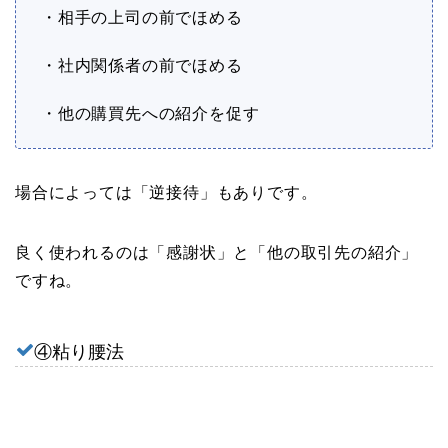
・相手の上司の前でほめる
・社内関係者の前でほめる
・他の購買先への紹介を促す
場合によっては「逆接待」もありです。
良く使われるのは「感謝状」と「他の取引先の紹介」
ですね。
④粘り腰法