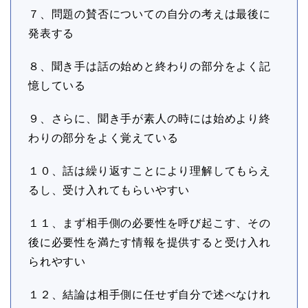
７、問題の賛否についての自分の考えは最後に
発表する
８、聞き手は話の始めと終わりの部分をよく記
憶している
９、さらに、聞き手が素人の時には始めより終
わりの部分をよく覚えている
１０、話は繰り返すことにより理解してもらえ
るし、受け入れてもらいやすい
１１、まず相手側の必要性を呼び起こす、その
後に必要性を満たす情報を提供すると受け入れ
られやすい
１２、結論は相手側に任せず自分で述べなけれ