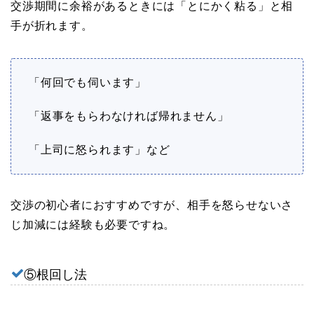
交渉期間に余裕があるときには「とにかく粘る」と相
手が折れます。
「何回でも伺います」
「返事をもらわなければ帰れません」
「上司に怒られます」など
交渉の初心者におすすめですが、相手を怒らせないさ
じ加減には経験も必要ですね。
⑤根回し法