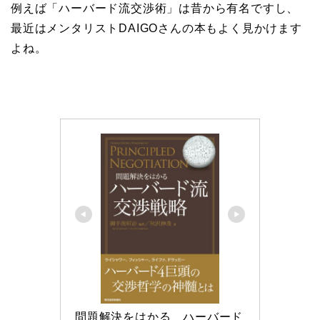
例えば「ハーバード流交渉術」は昔から有名ですし、
最近はメンタリストDAIGOさんの本もよく見かけます
よね。
問題解決をはかる　ハーバード