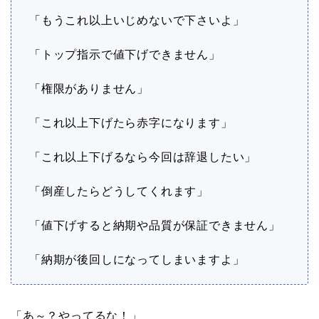
「もうこれ以上いじめないで下さいよ」
「トップ指示で値下げできません」
「権限がありません」
「これ以上下げたら赤字になります」
「これ以上下げるなら今回は辞退したい」
「倒産したらどうしてくれます」
「値下げすると納期や品質が保証できません」
「納期が後回しになってしまいますよ」
「あ～？やってるな！」