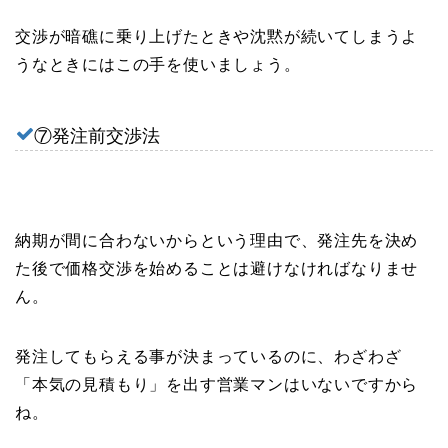
交渉が暗礁に乗り上げたときや沈黙が続いてしまうよ
うなときにはこの手を使いましょう。
⑦発注前交渉法
納期が間に合わないからという理由で、発注先を決め
た後で価格交渉を始めることは避けなければなりませ
ん。
発注してもらえる事が決まっているのに、わざわざ
「本気の見積もり」を出す営業マンはいないですから
ね。