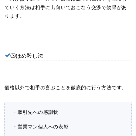
ていく方法は相手に出向いておこなう交渉で効果があ
ります。
③ほめ殺し法
価格以外で相手の喜ぶことを徹底的に行う方法です。
・取引先への感謝状
・営業マン個人への表彰