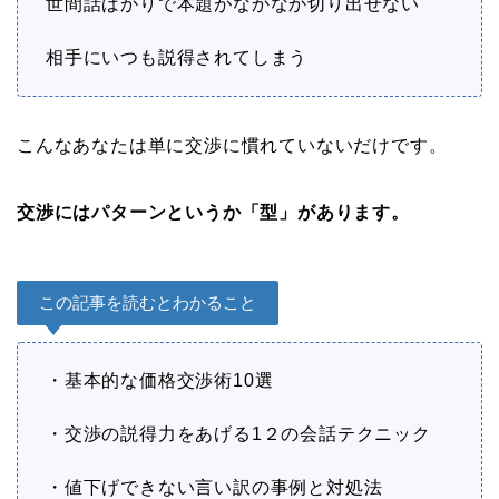
世間話ばかりで本題がなかなか切り出せない
相手にいつも説得されてしまう
こんなあなたは単に交渉に慣れていないだけです。
交渉
にはパターンというか「型」があります。
この記事を読むとわかること
・基本的な価格交渉術10選
・交渉の説得力をあげる1２の会話テクニック
・値下げできない言い訳の事例と対処法