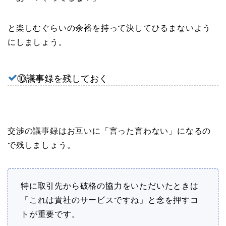
と楽しむぐらいの余裕を持って決してひるまないよう
にしましょう。
⑩議事録を残しておく
交渉の議事録はお互いに「言った言わない」になるの
で残しましょう。
特に取引先から破格の協力をいただいたときは
「これは貴社のサービスですね」と念を押すコ
トが重要です。