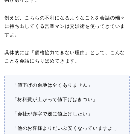
例えば、こちらの不利になるようなことを会話の端々
に持ち出してくる営業マンは交渉術を使ってきていま
すよ。
具体的には「価格協力できない理由」として、こんな
ことを会話にちりばめてきます。
「値下げの余地は全くありません」
「材料費が上がって値下げはきつい」
「会社が赤字で逆に値上げしたい」
「他のお客様よりだいぶ安くなっていますよ 」