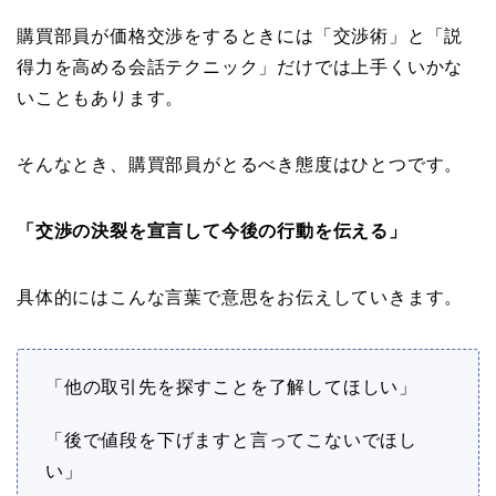
購買部員が価格交渉をするときには「交渉術」と「説
得力を高める会話テクニック」だけでは上手くいかな
いこともあります。
そんなとき、購買部員がとるべき態度はひとつです。
「交渉の決裂を宣言して今後の行動を伝える」
具体的にはこんな言葉で意思をお伝えしていきます。
「他の取引先を探すことを了解してほしい」
「後で値段を下げますと言ってこないでほし
い」