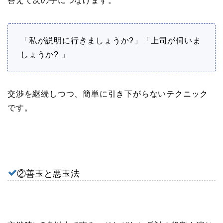
答えて次の手につなげます。
「私が説明に行きましょうか?」「上司が伺いま
しょうか? 」
交渉を継続しつつ、簡単に引き下がらないテクニック
です。
②善玉と悪玉法