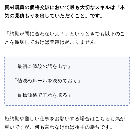
資材購買の価格交渉において最も大切なスキルは「本
気の見積もりを出していただくこと」です。
「納期が間に合わないよ！」というときでも以下のこ
とを徹底しておけば問題は起こりません
「最初に値段の話を出す」
「値決めルールを決めておく」
「目標価格で了承を取る」
短納期や難しい仕事をお願いする場合はこちらも気が
重いですが、何も言わなければ相手の勝ちです。