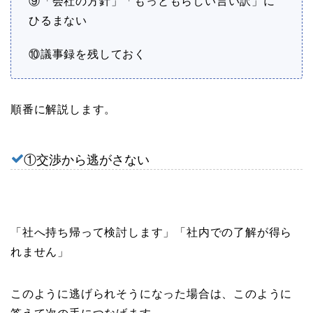
⑨「会社の方針」「もっともらしい言い訳」に
ひるまない
⑩議事録を残しておく
順番に解説します。
①交渉から逃がさない
「社へ持ち帰って検討します」「社内での了解が得ら
れません」
このように逃げられそうになった場合は、このように