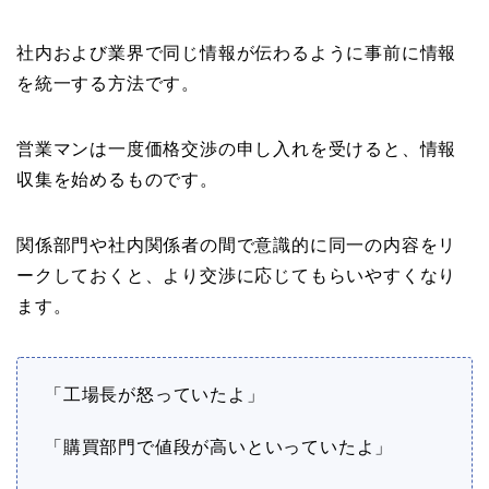
社内および業界で同じ情報が伝わるように事前に情報
を統一する方法です。
営業マンは一度価格交渉の申し入れを受けると、情報
収集を始めるものです。
関係部門や社内関係者の間で意識的に同一の内容をリ
ークしておくと、より交渉に応じてもらいやすくなり
ます。
「工場長が怒っていたよ」
「購買部門で値段が高いといっていたよ」