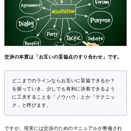
交渉の本質は「お互いの妥協点のすり合わせ」です。
どこまでのラインならお互いに妥協できるか？
を探っていき、少しでも有利に決着できるよう
に工夫することを「ノウハウ」とか「テクニッ
ク」と呼びます。
ですが、現実には交渉のためのマニュアルが整備され