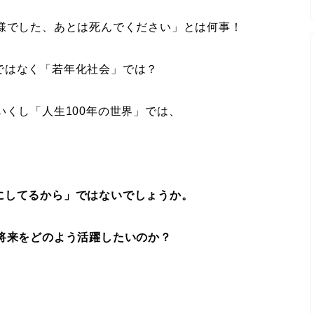
様でした、あとは死んでください」とは何事！
ではなく「若年化社会」では？
いくし「人生100年の世界」では、
にしてるから」ではないでしょうか。
将来をどのよう活躍したいのか？