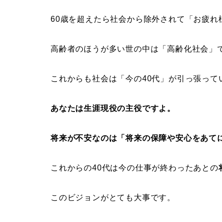
60歳を超えたら社会から除外されて「お疲れ
高齢者のほうが多い世の中は「高齢化社会」
これからも社会は「今の40代」が引っ張って
あなたは生涯現役の主役ですよ。
将来が不安なのは「将来の保障や安心をあて
これからの40代は今の仕事が終わったあとの
このビジョンがとても大事です。