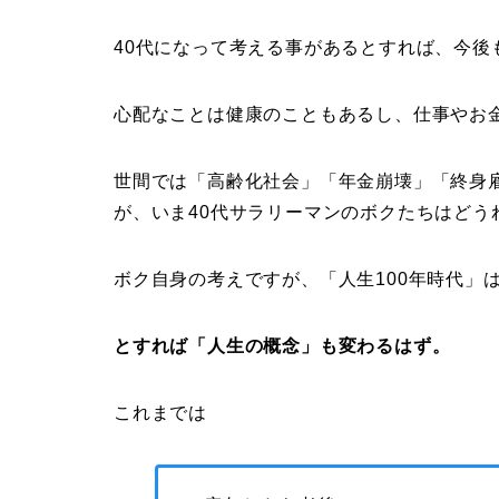
40代になって考える事があるとすれば、今後
心配なことは健康のこともあるし、仕事やお
世間では「高齢化社会」「年金崩壊」「終身雇
が、いま40代サラリーマンのボクたちはどう
ボク自身の考えですが、「人生100年時代」
とすれば「人生の概念」も変わるはず。
これまでは