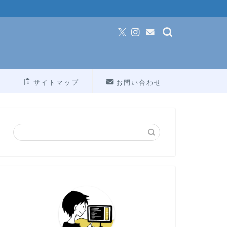
サイトマップ
お問い合わせ