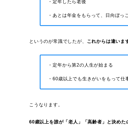
・定年したら老後
・あとは年金をもらって、日向ぼっ
というのが常識でしたが、
これからは違いま
・定年から第2の人生が始まる
・60歳以上でも生きがいをもって仕
こうなります。
60歳以上を誰が「老人」「高齢者」と決めた