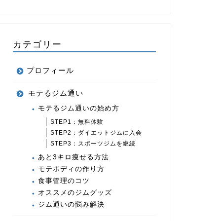
カテゴリー
プロフィール
モテるジム通い
モテるジム通いの始め方
STEP1：無料体験
STEP2：ダイエットジムに入会
STEP3：スポーツジムを継続
あと3キロ痩せる方法
モテボディの作り方
食事管理のコツ
オススメのジムグッズ
ジム通いの悩み解決