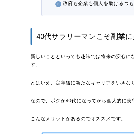
政府も企業も個人を助けるつ
40代サラリーマンこそ副業
新しいことといっても趣味では将来の安心に
す。
とはいえ、定年後に新たなキャリアをいきな
なので、ボクが40代になってから個人的に実
こんなメリットがあるのでオススメです。