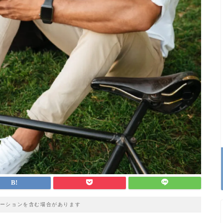
ーションを含む場合があります