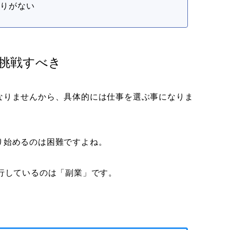
もりがない
に挑戦すべき
なりませんから、具体的には仕事を選ぶ事になりま
り始めるのは困難ですよね。
行しているのは「副業」です。