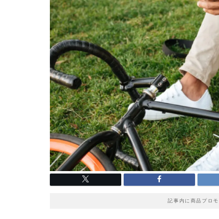
記事内に商品プロモ