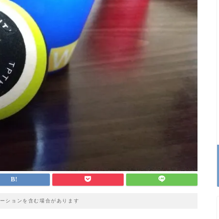
ーションを含む場合があります