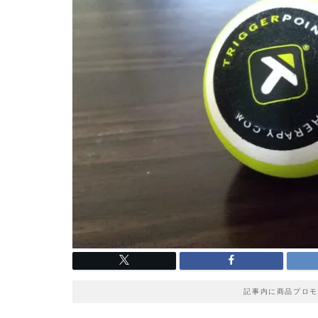
記事内に商品プロモ