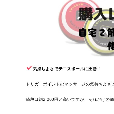
気持ちよさでテニスボールに圧勝！
トリガーポイントのマッサージの気持ちよさ
値段は約2,000円と高いですが、それだけの