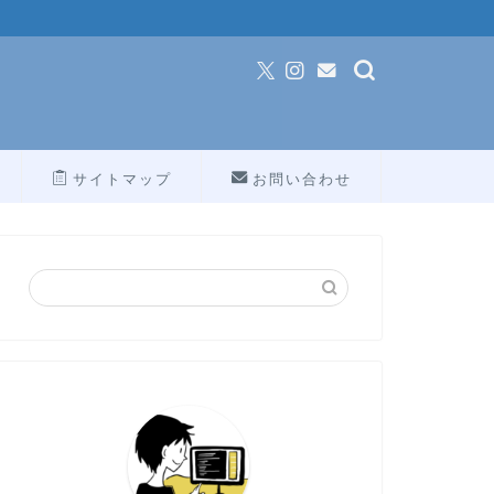
サイトマップ
お問い合わせ