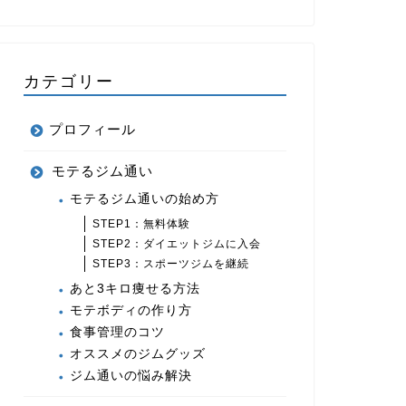
カテゴリー
プロフィール
モテるジム通い
モテるジム通いの始め方
STEP1：無料体験
STEP2：ダイエットジムに入会
STEP3：スポーツジムを継続
あと3キロ痩せる方法
モテボディの作り方
食事管理のコツ
オススメのジムグッズ
ジム通いの悩み解決