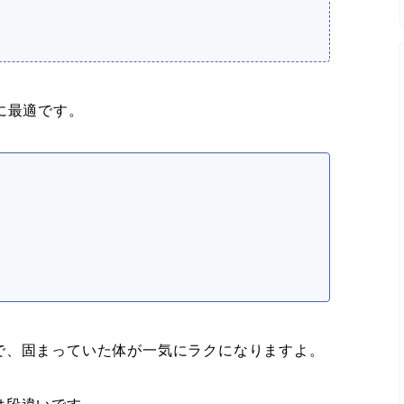
に最適です。
で、固まっていた体が一気にラクになりますよ。