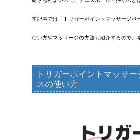
硬さも程よいので、テニスボールで押すのと
本記事では「トリガーポイントマッサージボ
使い方やマッサージの方法も紹介するので、
トリガーポイントマッサー
スの使い方