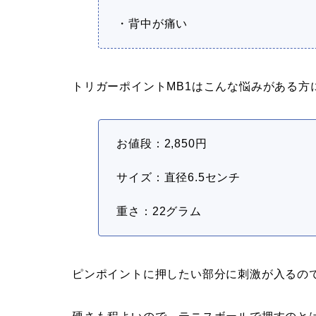
・背中が痛い
トリガーポイントMB1はこんな悩みがある方
お値段：2,850円
サイズ：直径6.5センチ
重さ：22グラム
ピンポイントに押したい部分に刺激が入るの