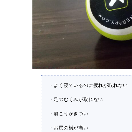
・よく寝ているのに疲れが取れない
・足のむくみが取れない
・肩こりがきつい
・お尻の横が痛い