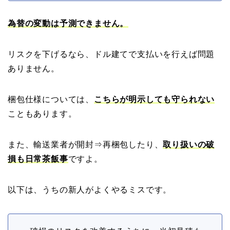
為替の変動は予測できません。
リスクを下げるなら、ドル建てで支払いを行えば問題
ありません。
梱包仕様については、
こちらが明示しても守られない
こともあります。
また、輸送業者が開封⇒再梱包したり、
取り扱いの破
損も日常茶飯事
ですよ。
以下は、うちの新人がよくやるミスです。