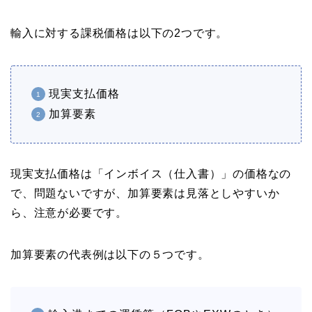
輸入に対する課税価格は以下の2つです。
現実支払価格
加算要素
現実支払価格は「インボイス（仕入書）」の価格なの
で、問題ないですが、加算要素は見落としやすいか
ら、注意が必要です。
加算要素の代表例は以下の５つです。