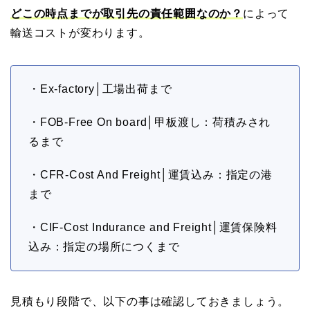
どこの時点までが取引先の責任範囲なのか？
によって
輸送コストが変わります。
・Ex-factory│工場出荷まで
・FOB-Free On board│甲板渡し：荷積みされ
るまで
・CFR-Cost And Freight│運賃込み：指定の港
まで
・CIF-Cost Indurance and Freight│運賃保険料
込み：指定の場所につくまで
見積もり段階で、以下の事は確認しておきましょう。