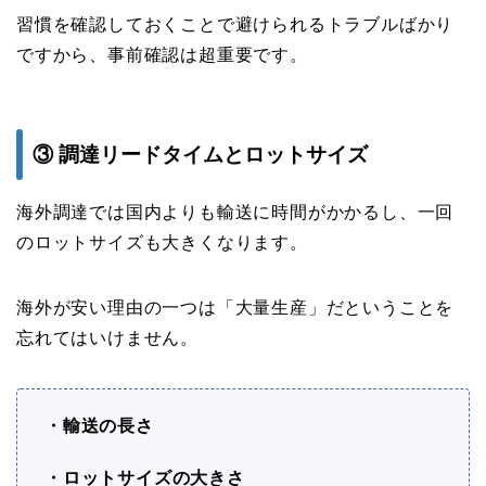
習慣を確認しておくことで避けられるトラブルばかり
ですから、事前確認は超重要です。
③ 調達リードタイムとロットサイズ
海外調達では国内よりも輸送に時間がかかるし、一回
のロットサイズも大きくなります。
海外が安い理由の一つは「大量生産」だということを
忘れてはいけません。
・輸送の長さ
・ロットサイズの大きさ