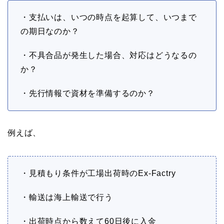
・支払いは、いつの時点を起算して、いつまで
の期日なのか？
・不具合品が発生した場合、対応はどうなるの
か？
・先行情報で資材を準備するのか？
例えば、
・見積もり条件が工場出荷時のEx-Factry
・輸送は海上輸送で行う
・出荷時点から数えて60日後に入金