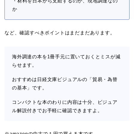
・材料を日本から支給するのか、現地調達なの
か
など、確認すべきポイントはまだまだあります。
海外調達の本を1冊手元に置いておくとミスが減
らせます。
おすすめは日経文庫ビジュアルの「貿易・為替
の基本」です。
コンパクトな本のわりに内容は十分、ビジュア
ル解説付きでお手軽に確認できますよ。
※amazonの中古で１円で買える本です。