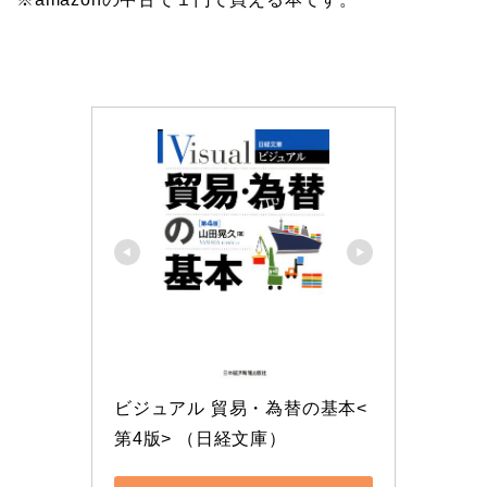
ビジュアル 貿易・為替の基本<
第4版> （日経文庫）