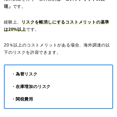
現」
です。
経験上、
リスクを帳消しにするコストメリットの基準
は20%以上
です。
20％以上のコストメリットがある場合、海外調達の以
下のリスクを許容できます。
・為替リスク
・在庫増加のリスク
・関税費用