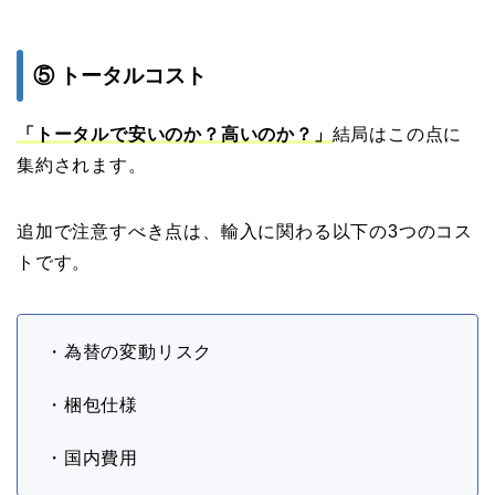
⑤ トータルコスト
「トータルで安いのか？高いのか？」
結局はこの点に
集約されます。
追加で注意すべき点は、輸入に関わる以下の3つのコス
トです。
・為替の変動リスク
・梱包仕様
・国内費用