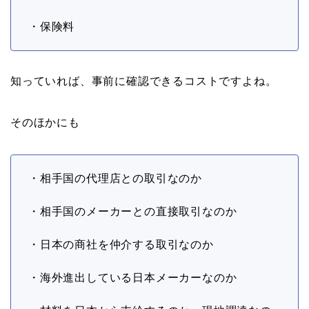
・保険料
知っていれば、事前に確認できるコストですよね。
そのほかにも
・相手国の代理店との取引なのか
・相手国のメーカーとの直接取引なのか
・日本の商社を仲介する取引なのか
・海外進出している日本メーカーなのか