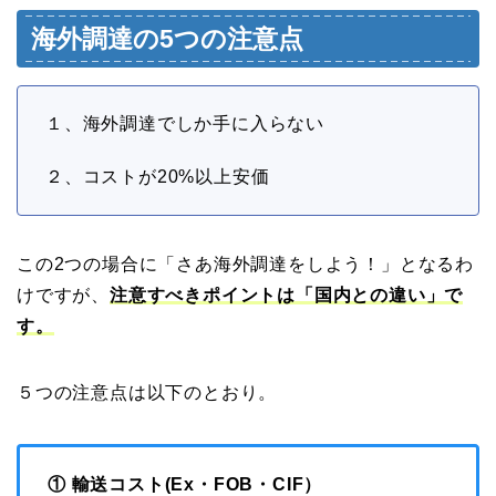
海外調達の5つの注意点
１、海外調達でしか手に入らない
２、コストが20%以上安価
この2つの場合に「さあ海外調達をしよう！」となるわ
けですが、
注意すべきポイントは「国内との違い」で
す。
５つの注意点は以下のとおり。
① 輸送コスト(Ex・FOB・CIF）