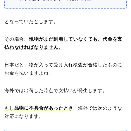
となっていたとします。
その場合、
現物がまだ到着していなくても、代金を支
払わなければなりません。
日本だと、物が入って受け入れ検査が合格したものに
お金を払いますよね。
海外では出荷した時点で支払いが発生します。
もし
品物に不具合があったとき
、海外では次のような
対応になります。