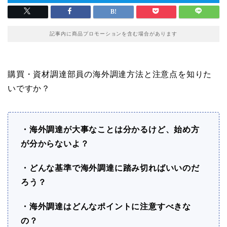
記事内に商品プロモーションを含む場合があります
購買・資材調達部員の海外調達方法と注意点を知りた
いですか？
・海外調達が大事なことは分かるけど、始め方
が分からないよ？
・どんな基準で海外調達に踏み切ればいいのだ
ろう？
・海外調達はどんなポイントに注意すべきな
の？