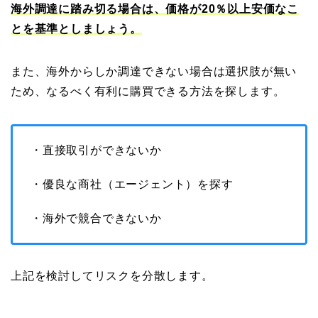
海外調達に踏み切る場合は、価格が20％以上安価なこ
とを基準としましょう。
また、海外からしか調達できない場合は選択肢が無い
ため、なるべく有利に購買できる方法を探します。
・直接取引ができないか
・優良な商社（エージェント）を探す
・海外で競合できないか
上記を検討してリスクを分散します。