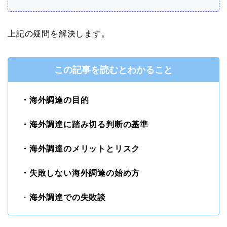
上記の疑問を解決します。
この記事を読むとわかること
・海外調達の目的
・海外調達に踏み切る判断の基準
・海外調達のメリットとリスク
・失敗しない海外調達の始め方
・
海外調達での失敗談