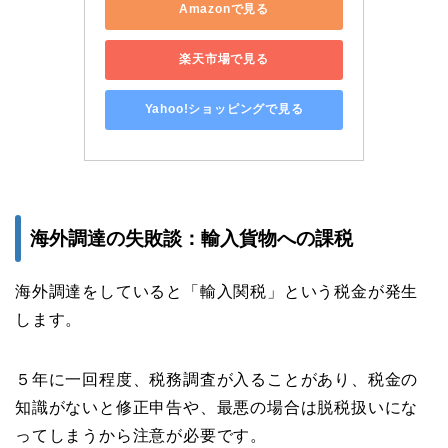
Amazonで見る
楽天市場で見る
Yahoo!ショッピングで見る
海外調達の失敗談：輸入貨物への課税
海外調達をしていると「輸入関税」という税金が発生
します。
５年に一回程度、税務調査が入ることがあり、税金の
知識がないと修正申告や、最悪の場合は脱税扱いにな
ってしまうから注意が必要です。