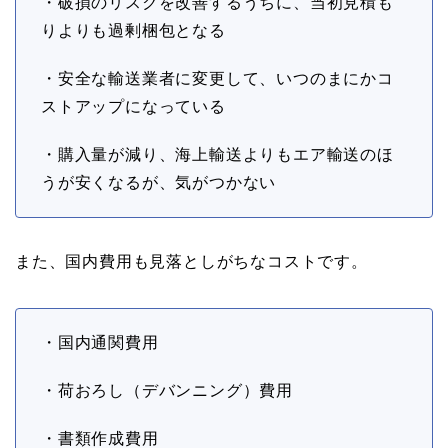
・破損のリスクを改善するうちに、当初見積も
りよりも過剰梱包となる
・安全な輸送業者に変更して、いつのまにかコ
ストアップになっている
・購入量が減り、海上輸送よりもエア輸送のほ
うが安くなるが、気がつかない
また、国内費用も見落としがちなコストです。
・国内通関費用
・荷おろし（デバンニング）費用
・書類作成費用