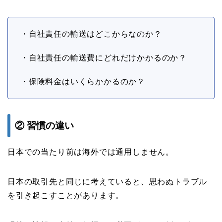
・自社責任の輸送はどこからなのか？
・自社責任の輸送費にどれだけかかるのか？
・保険料金はいくらかかるのか？
②
習慣の違い
日本での当たり前は海外では通用しません。
日本の取引先と同じに考えていると、思わぬトラブル
を引き起こすことがあります。