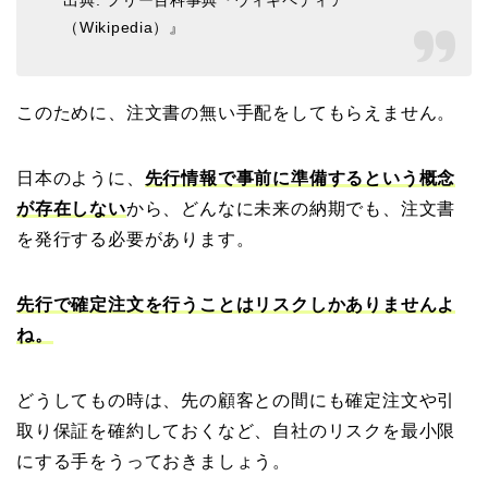
出典: フリー百科事典『ウィキペディア
（Wikipedia）』
このために、注文書の無い手配をしてもらえません。
日本のように、
先行情報で事前に準備するという概念
が存在しない
から、
どんなに未来の納期でも、注文書
を発行する必要があります。
先行で確定注文を行うことはリスクしかありませんよ
ね。
どうしてもの時は、先の顧客との間にも確定注文や引
取り保証を確約しておくなど、自社のリスクを最小限
にする手をうっておきましょう。