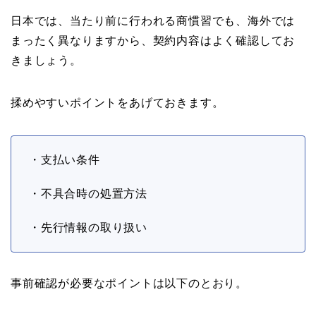
日本では、当たり前に行われる商慣習でも、海外では
まったく異なりますから、契約内容はよく確認してお
きましょう。
揉めやすいポイントをあげておきます。
・支払い条件
・不具合時の処置方法
・先行情報の取り扱い
事前確認が必要なポイントは以下のとおり。