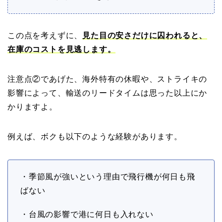
この点を考えずに、
見た目の安さだけに囚われると、
在庫のコストを見逃します。
注意点②であげた、海外特有の休暇や、ストライキの
影響によって、輸送のリードタイムは思った以上にか
かりますよ。
例えば、ボクも以下のような経験があります。
・季節風が強いという理由で飛行機が何日も飛
ばない
・台風の影響で港に何日も入れない