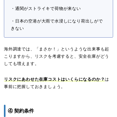
・通関がストライキで荷物が来ない
・日本の空港が大雨で水浸しになり荷出しがで
きない
海外調達では、「まさか！」というような出来事も起
こりますから、リスクを考慮すると、安全在庫がどう
しても増えます。
リスクにあわせた在庫コストはいくらになるのか？
は
事前に把握しておきましょう。
④
契約条件