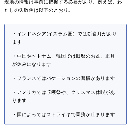
現地の情報は事前に把握する必要があり、例えば、わ
たしの失敗例は以下のとおり。
・インドネシア(イスラム圏）では断食月があり
ます
・中国やベトナム、韓国では旧暦のお盆、正月
が休みになります
・フランスではバケーションの習慣があります
・アメリカでは収穫祭や、クリスマス休暇があ
ります
・国によってはストライキで業務が止まります