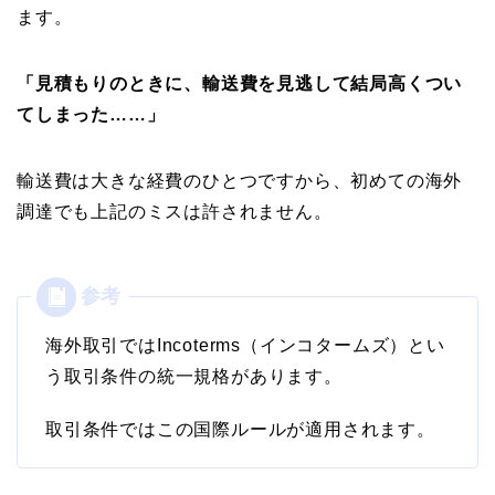
ます。
「見積もりのときに、輸送費を見逃して結局高くつい
てしまった……」
輸送費は大きな経費のひとつですから、初めての海外
調達でも上記のミスは許されません。
海外取引ではIncoterms（インコタームズ）とい
う取引条件の統一規格があります。
取引条件ではこの国際ルールが適用されます。