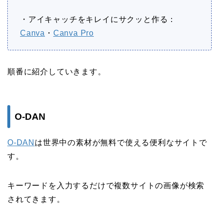
・アイキャッチをキレイにサクッと作る：
Canva
・
Canva Pro
順番に紹介していきます。
O-DAN
O-DAN
は世界中の素材が無料で使える便利なサイトで
す。
キーワードを入力するだけで複数サイトの画像が検索
されてきます。