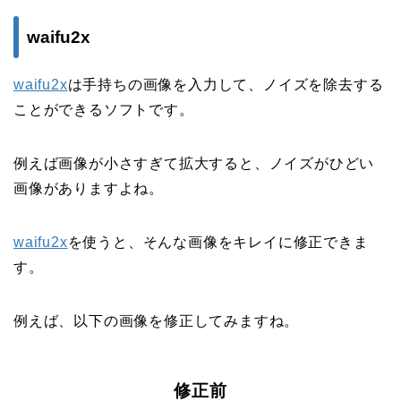
waifu2x
waifu2x
は手持ちの画像を入力して、ノイズを除去する
ことができるソフトです。
例えば画像が小さすぎて拡大すると、ノイズがひどい
画像がありますよね。
waifu2x
を使うと、そんな画像をキレイに修正できま
す。
例えば、以下の画像を修正してみますね。
修正前