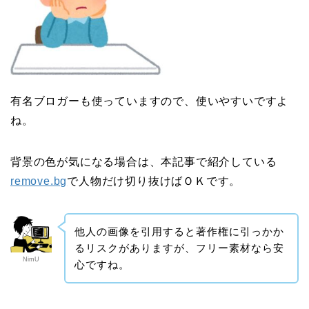
有名ブロガーも使っていますので、使いやすいですよ
ね。
背景の色が気になる場合は、本記事で紹介している
remove.bg
で人物だけ切り抜けばＯＫです。
他人の画像を引用すると著作権に引っかか
るリスクがありますが、フリー素材なら安
NimU
心ですね。