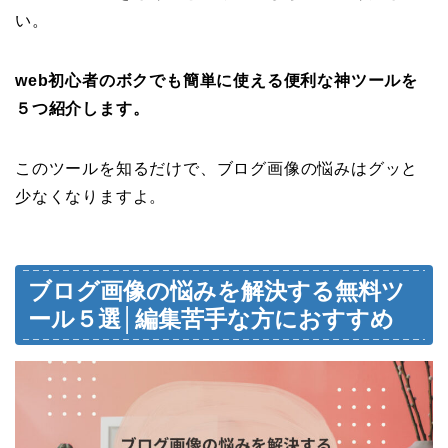
い。
web初心者のボクでも簡単に使える便利な神ツールを
５つ紹介します。
このツールを知るだけで、ブログ画像の悩みはグッと
少なくなりますよ。
ブログ画像の悩みを解決する無料ツ
ール５選│編集苦手な方におすすめ