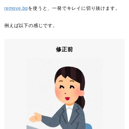
remove.bg
を使うと、一発でキレイに切り抜けます。
例えば以下の感じです。
修正前