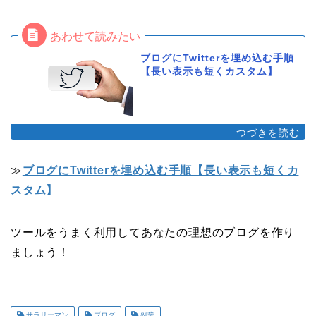
ブログにTwitterを埋め込む手順
【長い表示も短くカスタム】
≫
ブログにTwitterを埋め込む手順【長い表示も短くカ
スタム】
ツールをうまく利用してあなたの理想のブログを作り
ましょう！
サラリーマン
ブログ
副業