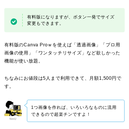
有料版になりますが、ボタン一発でサイズ
変更もできます。
有料版のCanva Proｗを使えば「透過画像」「プロ用
画像の使用」「ワンタッチリサイズ」など欲しかった
機能が使い放題。
ちなみにお値段は5人まで利用できて、月額1,500円で
す。
1つ画像を作れば、いろいろなものに流用
できるので超楽チンですよ！
NimU