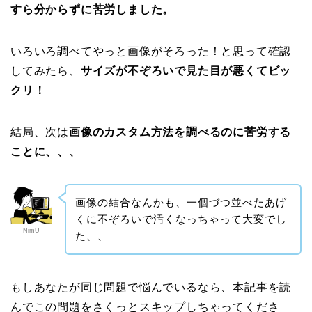
すら分からずに苦労しました。
いろいろ調べてやっと画像がそろった！と思って確認
してみたら、
サイズが不ぞろいで見た目が悪くてビッ
クリ！
結局、次は
画像のカスタム方法を調べるのに苦労する
ことに、、、
画像の結合なんかも、一個づつ並べたあげ
くに不ぞろいで汚くなっちゃって大変でし
NimU
た、、
もしあなたが同じ問題で悩んでいるなら、本記事を読
んでこの問題をさくっとスキップしちゃってくださ