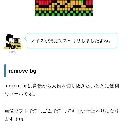
ノイズが消えてスッキリしましたよね。
NimU
remove.bg
remove.bgは背景から人物を切り抜きたいときに便利
なツールです。
画像ソフトで消しゴムで消しても汚い仕上がりになり
ますよね。