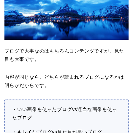
ブログで大事なのはもちろんコンテンツですが、見た
目も大事です。
内容が同じなら、どちらが読まれるブログになるかは
明らかだからです。
・いい画像を使ったブログvs適当な画像を使っ
たブログ
・キレイなブログvs見た目が悪いブログ