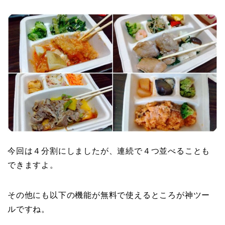
今回は４分割にしましたが、連続で４つ並べることも
できますよ。
その他にも以下の機能が無料で使えるところが神ツー
ルですね。