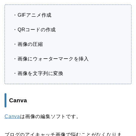
・GIFアニメ作成
・QRコードの作成
・画像の圧縮
・画像にウォーターマークを挿入
・画像を文字列に変換
Canva
Canva
は画像の編集ソフトです。
ブログのアイキャッチ画像で悩むことがなくなりま