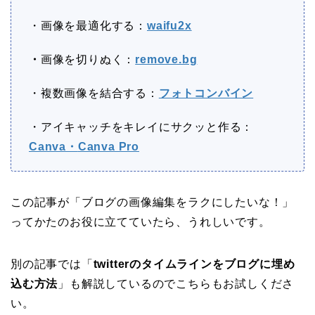
・画像を最適化する：
waifu2x
・
画像を切りぬく：
remove.bg
・複数画像を結合する：
フォトコンバイン
・アイキャッチをキレイにサクッと作る：
Canva・
Canva Pro
この記事が「ブログの画像編集をラクにしたいな！」
ってかたのお役に立てていたら、うれしいです。
別の記事では「
twitterのタイムラインをブログに埋め
込む方法
」も解説しているのでこちらもお試しくださ
い。