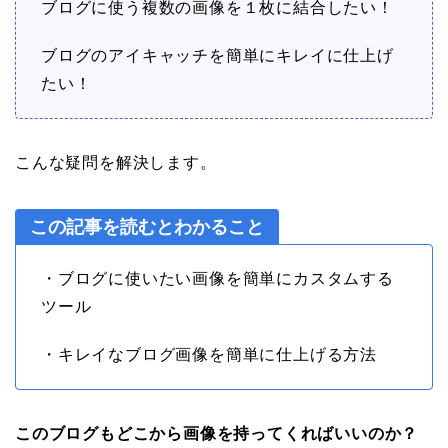
ブログに使う複数の画像を１枚に結合したい！
ブログのアイキャッチを簡単にキレイに仕上げ
たい！
こんな疑問を解決します。
この記事を読むとわかること
・ブログに使いたい画像を簡単にカスタムする
ツール
・キレイなブログ画像を簡単に仕上げる方法
このブログもどこから画像を持ってくればいいのか？