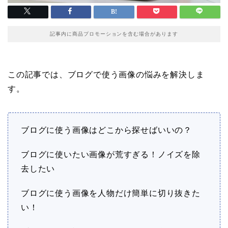
記事内に商品プロモーションを含む場合があります
この記事では、ブログで使う画像の悩みを解決しま
す。
ブログに使う画像はどこから探せばいいの？
ブログに使いたい画像が荒すぎる！ノイズを除
去したい
ブログに使う画像を人物だけ簡単に切り抜きた
い！