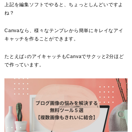
上記を編集ソフトでやると、ちょっとしんどいですよ
ね？
Canvaなら、様々なテンプレから簡単にキレイなアイ
キャッチを作ることができます。
たとえば↓のアイキャッチもCanvaでサクッと2分ほど
で作っています。