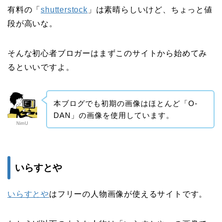
有料の「
shutterstock
」は素晴らしいけど、ちょっと値
段が高いな。
そんな初心者ブロガーはまずこのサイトから始めてみ
るといいですよ。
本ブログでも初期の画像はほとんど「O-
DAN」の画像を使用しています。
NimU
いらすとや
いらすとや
はフリーの人物画像が使えるサイトです。