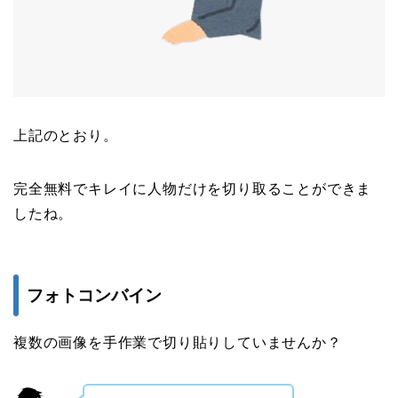
上記のとおり。
完全無料でキレイに人物だけを切り取ることができま
したね。
フォトコンバイン
複数の画像を手作業で切り貼りしていませんか？