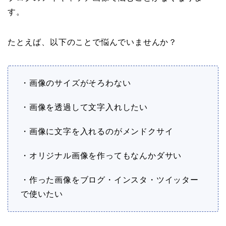
す。
たとえば、以下のことで悩んでいませんか？
・画像のサイズがそろわない
・画像を透過して文字入れしたい
・画像に文字を入れるのがメンドクサイ
・オリジナル画像を作ってもなんかダサい
・作った画像をブログ・インスタ・ツイッター
で使いたい