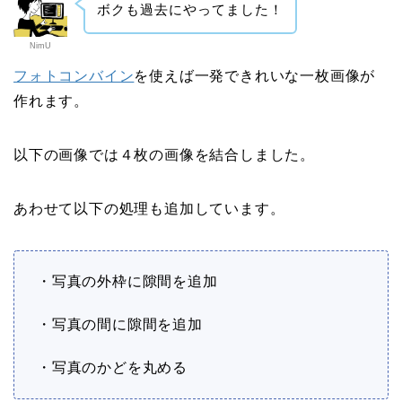
ボクも過去にやってました！
NimU
フォトコンバイン
を使えば一発できれいな一枚画像が
作れます。
以下の画像では４枚の画像を結合しました。
あわせて以下の処理も追加しています。
・写真の外枠に隙間を追加
・写真の間に隙間を追加
・写真のかどを丸める