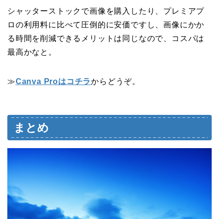
シャッターストックで画像を購入したり、プレミアプ
ロの利用料に比べて圧倒的に安価ですし、画像にかか
る時間を削減できるメリットは同じなので、コスパは
最高かなと。
≫
Canva Proはコチラ
からどうぞ。
まとめ